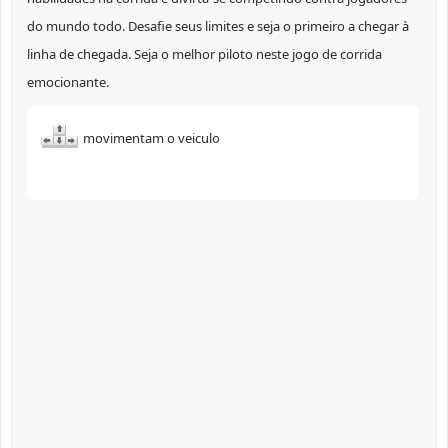
do mundo todo. Desafie seus limites e seja o primeiro a chegar à
linha de chegada. Seja o melhor piloto neste jogo de corrida
emocionante.
movimentam o veiculo