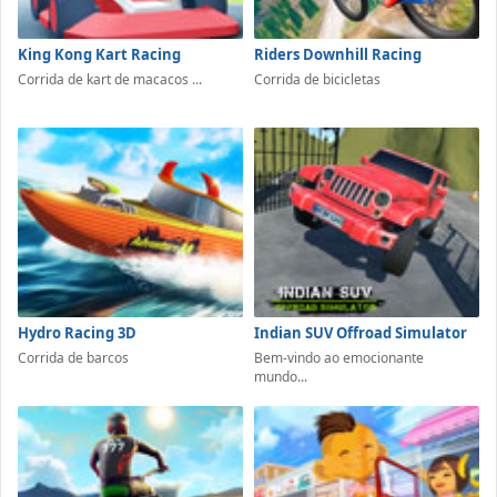
King Kong Kart Racing
Riders Downhill Racing
Corrida de kart de macacos ...
Corrida de bicicletas
Hydro Racing 3D
Indian SUV Offroad Simulator
Corrida de barcos
Bem-vindo ao emocionante
mundo...