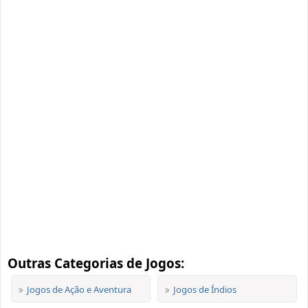
Outras Categorias de Jogos:
Jogos de Ação e Aventura
Jogos de Índios