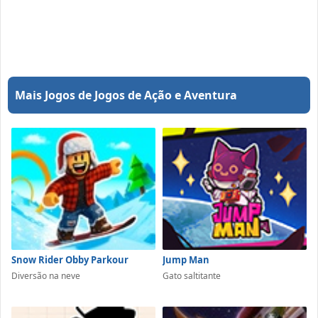
Mais Jogos de Jogos de Ação e Aventura
Snow Rider Obby Parkour
Jump Man
Diversão na neve
Gato saltitante