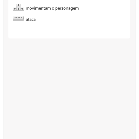
movimentam o personagem
ataca