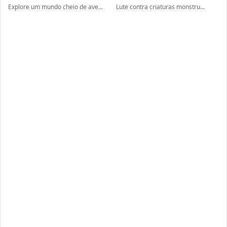
Explore um mundo cheio de ave...
Lute contra criaturas monstru...