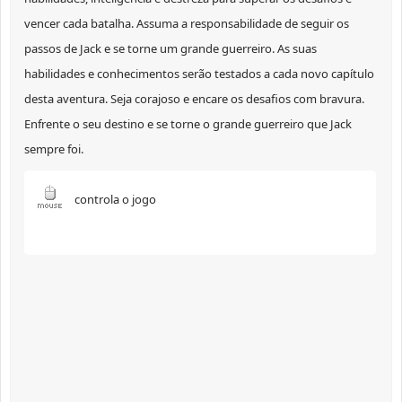
vencer cada batalha. Assuma a responsabilidade de seguir os
passos de Jack e se torne um grande guerreiro. As suas
habilidades e conhecimentos serão testados a cada novo capítulo
desta aventura. Seja corajoso e encare os desafios com bravura.
Enfrente o seu destino e se torne o grande guerreiro que Jack
sempre foi.
controla o jogo