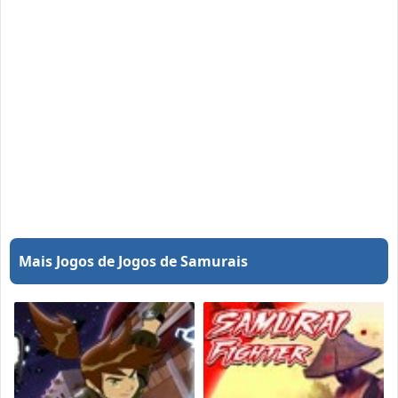
Mais Jogos de Jogos de Samurais