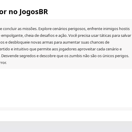
ror no JogosBR
 e concluir as missões. Explore cenários perigosos, enfrente inimigos hostis
empolgante, cheia de desafios e ação. Você precisa usar táticas para salvar
edos e desbloqueie novas armas para aumentar suas chances de
ertido e intuitivo que permite aos jogadores aproveitar cada cenário e
. Desvende segredos e descobre que os zumbis não são os únicos perigos.
ror.