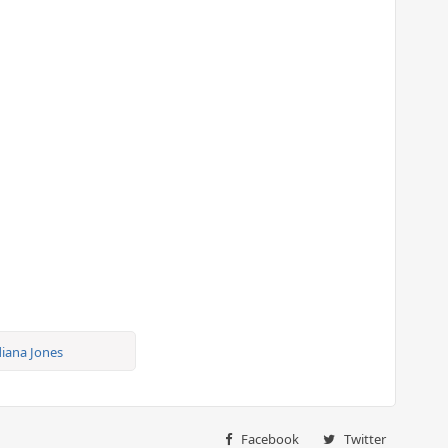
diana Jones
Facebook
Twitter