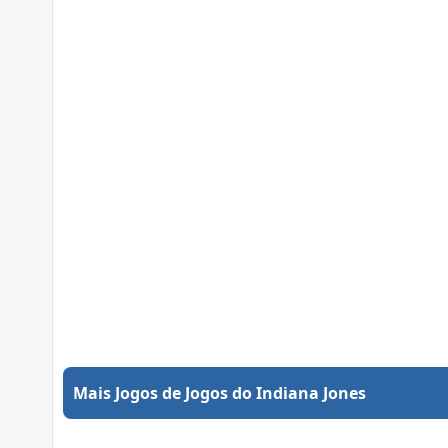
Mais Jogos de Jogos do Indiana Jones