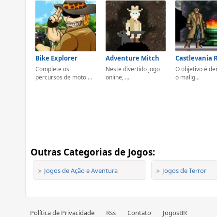
Bike Explorer
Adventure Mitch
Complete os
Neste divertido jogo
O objetivo é de
percursos de moto ...
online, ...
o malig...
Outras Categorias de Jogos:
Jogos de Ação e Aventura
Jogos de Terror
Política de Privacidade
Rss
Contato
JogosBR