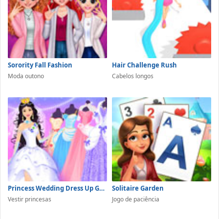
Sorority Fall Fashion
Hair Challenge Rush
Moda outono
Cabelos longos
Princess Wedding Dress Up Game
Solitaire Garden
Vestir princesas
Jogo de paciência