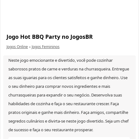
Jogo Hot BBQ Party no JogosBR
Jogos Online
»
Jogos Femininos
Neste jogo emocionante e divertido, você pode cozinhar
saborosos pratos de carne e verduras na churrasqueira. Entregue
as suas iguarias para os clientes satisfeitos e ganhe dinheiro. Use
o seu dinheiro para comprar novos ingredientes e mais
churrasqueiras para expandir o seu negócio. Desenvolva suas
habilidades de cozinha e faça o seu restaurante crescer. Faça
pratos originais e ganhe mais dinheiro. Faça amigos, compartilhe
segredos culinários e divirta-se neste jogo divertido. Seja um chef
de sucesso e faça o seu restaurante prosperar.