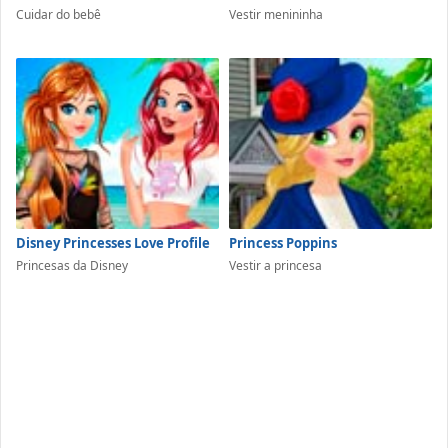
Cuidar do bebê
Vestir menininha
Disney Princesses Love Profile
Princess Poppins
Princesas da Disney
Vestir a princesa