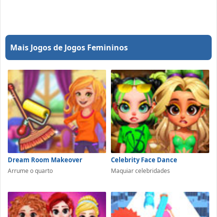
Mais Jogos de Jogos Femininos
Dream Room Makeover
Celebrity Face Dance
Arrume o quarto
Maquiar celebridades