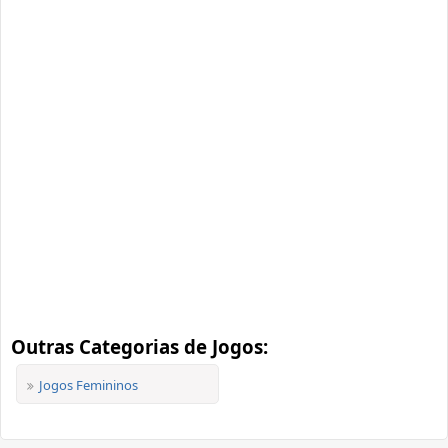
Outras Categorias de Jogos:
Jogos Femininos