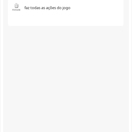
faz todas as ações do jogo