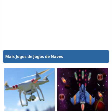
Mais Jogos de Jogos de Naves