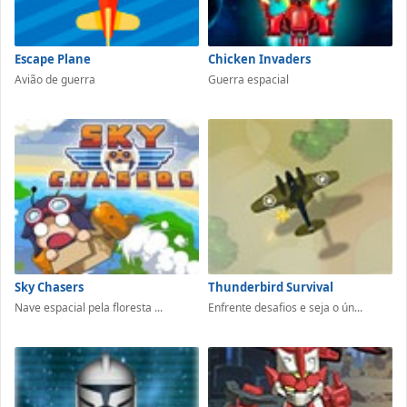
Escape Plane
Chicken Invaders
Avião de guerra
Guerra espacial
Sky Chasers
Thunderbird Survival
Nave espacial pela floresta ...
Enfrente desafios e seja o ún...