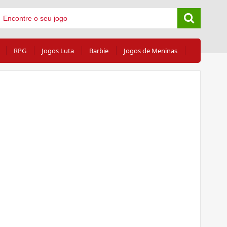
RPG
Jogos Luta
Barbie
Jogos de Meninas