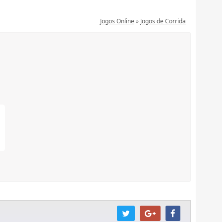
Jogos Online
»
Jogos de Corrida