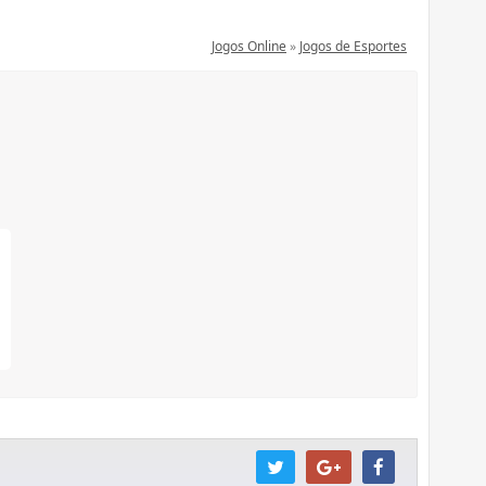
Jogos Online
»
Jogos de Esportes