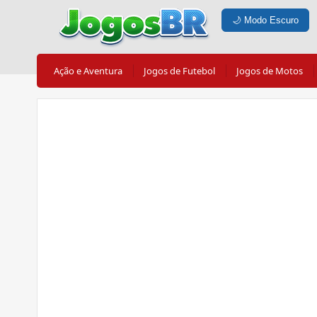
🌙
Modo Escuro
Ação e Aventura
Jogos de Futebol
Jogos de Motos