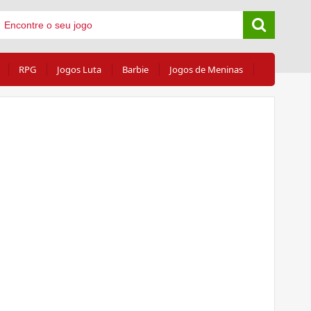
RPG
Jogos Luta
Barbie
Jogos de Meninas