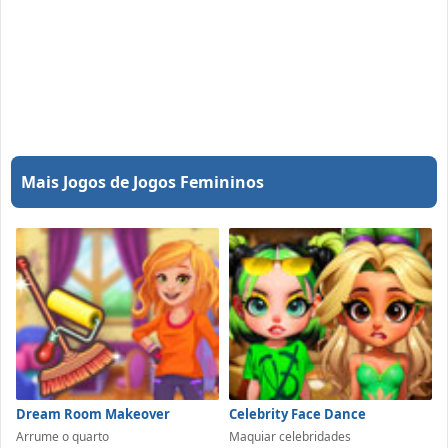
Mais Jogos de Jogos Femininos
Dream Room Makeover
Celebrity Face Dance
Arrume o quarto
Maquiar celebridades