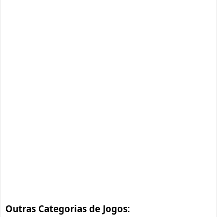
Outras Categorias de Jogos: