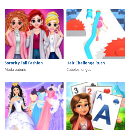
Sorority Fall Fashion
Hair Challenge Rush
Moda outono
Cabelos longos