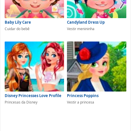
Baby Lily Care
Candyland Dress Up
Cuidar do bebê
Vestir menininha
Disney Princesses Love Profile
Princess Poppins
Princesas da Disney
Vestir a princesa