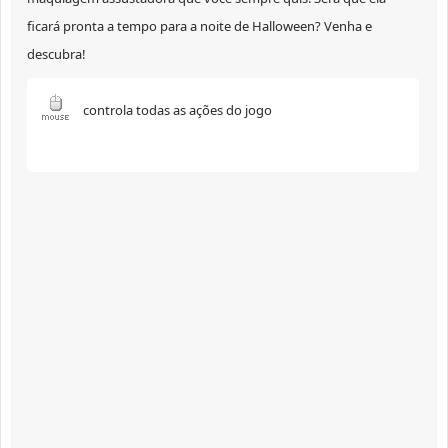
ficará pronta a tempo para a noite de Halloween? Venha e
descubra!
controla todas as ações do jogo