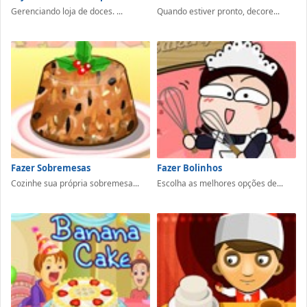
Gerenciando loja de doces. ...
Quando estiver pronto, decore...
Fazer Sobremesas
Fazer Bolinhos
Cozinhe sua própria sobremesa...
Escolha as melhores opções de...