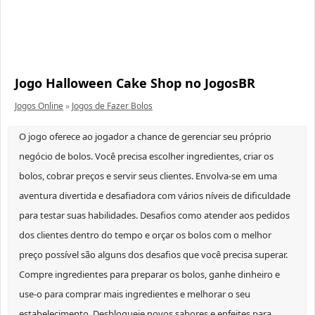
Jogo Halloween Cake Shop no JogosBR
Jogos Online
»
Jogos de Fazer Bolos
O jogo oferece ao jogador a chance de gerenciar seu próprio
negócio de bolos. Você precisa escolher ingredientes, criar os
bolos, cobrar preços e servir seus clientes. Envolva-se em uma
aventura divertida e desafiadora com vários níveis de dificuldade
para testar suas habilidades. Desafios como atender aos pedidos
dos clientes dentro do tempo e orçar os bolos com o melhor
preço possível são alguns dos desafios que você precisa superar.
Compre ingredientes para preparar os bolos, ganhe dinheiro e
use-o para comprar mais ingredientes e melhorar o seu
estabelecimento. Desbloqueie novos sabores e enfeites para