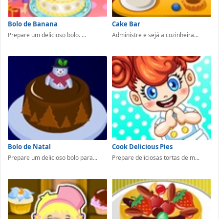
Bolo de Banana
Cake Bar
Prepare um delicioso bolo. ...
Administre e sejá a cozinheira...
Bolo de Natal
Cook Delicious Pies
Prepare um delicioso bolo para...
Prepare deliciosas tortas de m...