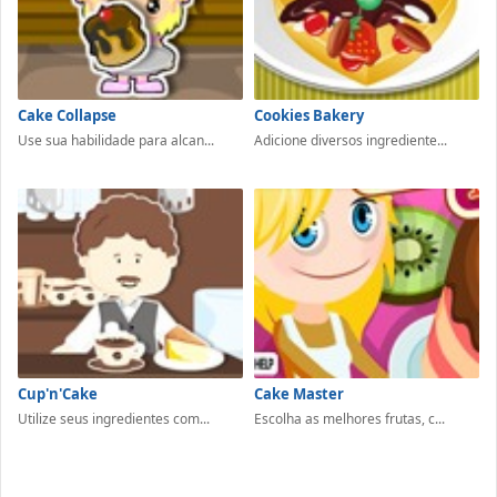
Cake Collapse
Cookies Bakery
Use sua habilidade para alcan...
Adicione diversos ingrediente...
Cup'n'Cake
Cake Master
Utilize seus ingredientes com...
Escolha as melhores frutas, c...