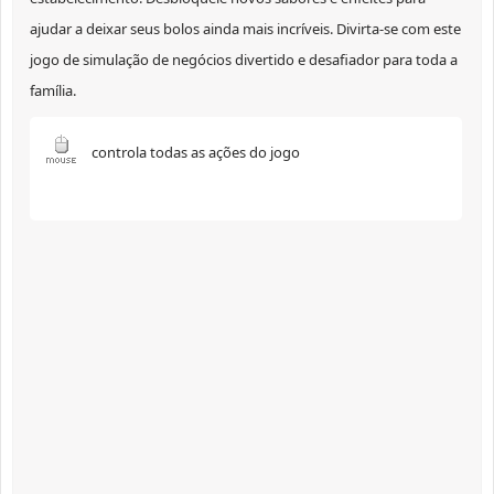
ajudar a deixar seus bolos ainda mais incríveis. Divirta-se com este
jogo de simulação de negócios divertido e desafiador para toda a
família.
controla todas as ações do jogo