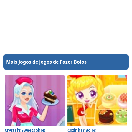
Mais Jogos de Jogos de Fazer Bolos
Crystal's Sweets Shop
Cozinhar Bolos