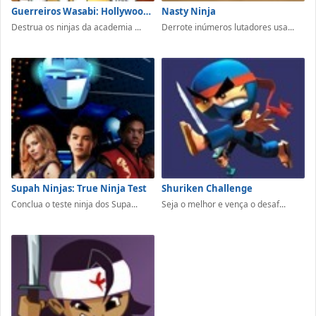
Guerreiros Wasabi: Hollywood Rumble
Nasty Ninja
Destrua os ninjas da academia ...
Derrote inúmeros lutadores usa...
Supah Ninjas: True Ninja Test
Shuriken Challenge
Conclua o teste ninja dos Supa...
Seja o melhor e vença o desaf...