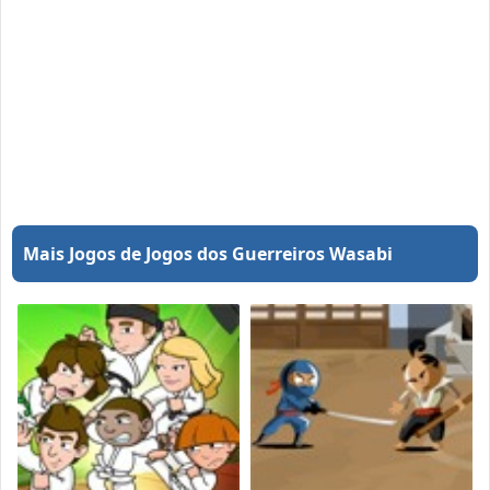
Mais Jogos de Jogos dos Guerreiros Wasabi