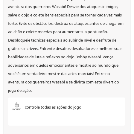
aventura dos guerreiros Wasabi! Desvie dos ataques inimigos,
salve o dojo e colete itens especiais para se tornar cada vez mais
forte. Evite os obstáculos, destrua os ataques antes de chegarem
ao chão e colete moedas para aumentar sua pontuação.
Desbloqueie técnicas especiais ao subir de nível e desfrute de
gráficos incríveis. Enfrente desafios desafiadores e melhore suas
habilidades de luta e reflexos no dojo Bobby Wasabi. Vença
adversários em duelos emocionantes e mostre ao mundo que
você é um verdadeiro mestre das artes marciais! Entre na
aventura dos guerreiros Wasabi e se divirta com este divertido
jogo de ação.
controla todas as ações do jogo