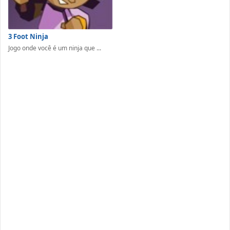
3 Foot Ninja
Jogo onde você é um ninja que ...