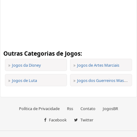
Outras Categorias de Jogos:
Jogos da Disney
Jogos de Artes Marciais
Jogos de Luta
Jogos dos Guerreiros Wasabi
Política de Privacidade
Rss
Contato
JogosBR
Facebook
Twitter