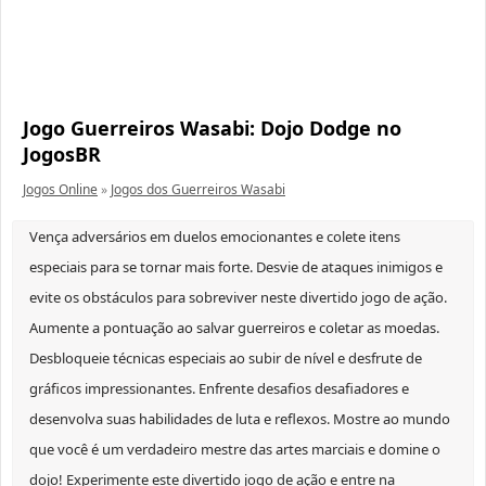
Jogo Guerreiros Wasabi: Dojo Dodge no
JogosBR
Jogos Online
»
Jogos dos Guerreiros Wasabi
Vença adversários em duelos emocionantes e colete itens
especiais para se tornar mais forte. Desvie de ataques inimigos e
evite os obstáculos para sobreviver neste divertido jogo de ação.
Aumente a pontuação ao salvar guerreiros e coletar as moedas.
Desbloqueie técnicas especiais ao subir de nível e desfrute de
gráficos impressionantes. Enfrente desafios desafiadores e
desenvolva suas habilidades de luta e reflexos. Mostre ao mundo
que você é um verdadeiro mestre das artes marciais e domine o
dojo! Experimente este divertido jogo de ação e entre na