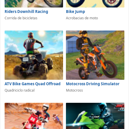
Riders Downhill Racing
Bike Jump
Corrida de bicicletas
Acrobacias de moto
ATV Bike Games Quad Offroad
Motocross Driving Simulator
Quadriciclo radical
Motocross