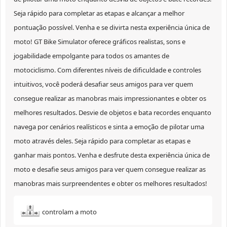
Seja rápido para completar as etapas e alcançar a melhor
pontuação possível. Venha e se divirta nesta experiência única de
moto! GT Bike Simulator oferece gráficos realistas, sons e
jogabilidade empolgante para todos os amantes de
motociclismo. Com diferentes níveis de dificuldade e controles
intuitivos, você poderá desafiar seus amigos para ver quem
consegue realizar as manobras mais impressionantes e obter os
melhores resultados. Desvie de objetos e bata recordes enquanto
navega por cenários realísticos e sinta a emoção de pilotar uma
moto através deles. Seja rápido para completar as etapas e
ganhar mais pontos. Venha e desfrute desta experiência única de
moto e desafie seus amigos para ver quem consegue realizar as
manobras mais surpreendentes e obter os melhores resultados!
controlam a moto