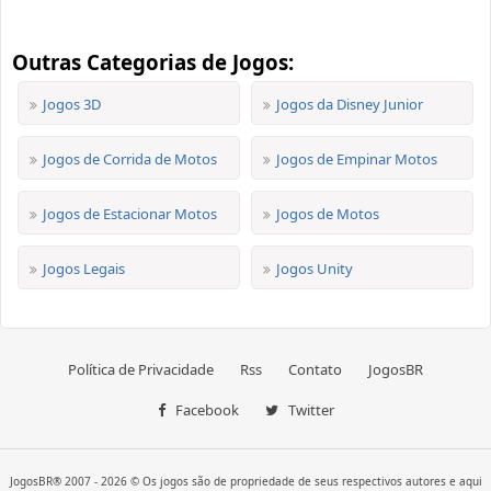
Outras Categorias de Jogos:
Jogos 3D
Jogos da Disney Junior
Jogos de Corrida de Motos
Jogos de Empinar Motos
Jogos de Estacionar Motos
Jogos de Motos
Jogos Legais
Jogos Unity
Política de Privacidade
Rss
Contato
JogosBR
Facebook
Twitter
JogosBR® 2007 - 2026 © Os jogos são de propriedade de seus respectivos autores e aqui