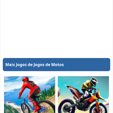
Mais Jogos de Jogos de Motos