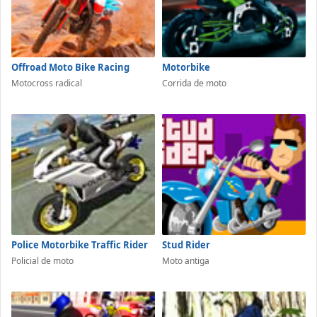
Offroad Moto Bike Racing
Motorbike
Motocross radical
Corrida de moto
Police Motorbike Traffic Rider
Stud Rider
Policial de moto
Moto antiga