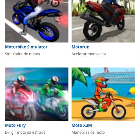
Motorbike Simulator
Motorun
Simulador de motos
Acelerar moto veloz
Moto Fury
Moto X3M
Dirigir moto na estrada
Manobras de moto