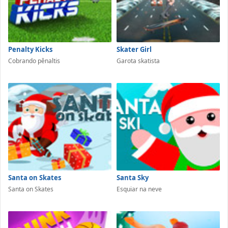
Penalty Kicks
Skater Girl
Cobrando pênaltis
Garota skatista
Santa on Skates
Santa Sky
Santa on Skates
Esquiar na neve