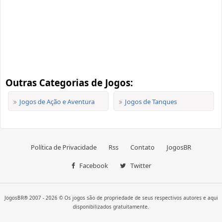
Outras Categorias de Jogos:
Jogos de Ação e Aventura
Jogos de Tanques
Política de Privacidade
Rss
Contato
JogosBR
Facebook
Twitter
JogosBR® 2007 - 2026 © Os jogos são de propriedade de seus respectivos autores e aqui
disponibilizados gratuitamente.