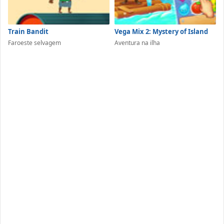
Train Bandit
Vega Mix 2: Mystery of Island
Faroeste selvagem
Aventura na ilha