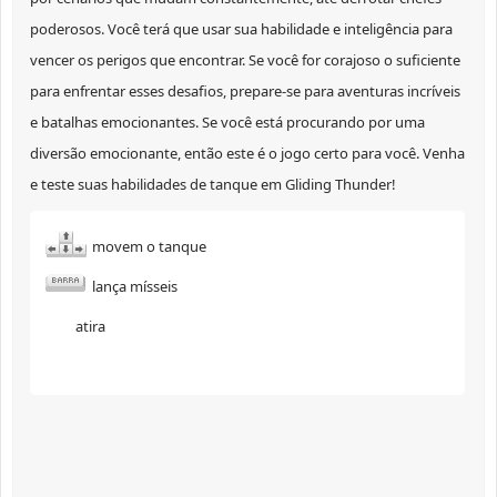
poderosos. Você terá que usar sua habilidade e inteligência para
vencer os perigos que encontrar. Se você for corajoso o suficiente
para enfrentar esses desafios, prepare-se para aventuras incríveis
e batalhas emocionantes. Se você está procurando por uma
diversão emocionante, então este é o jogo certo para você. Venha
e teste suas habilidades de tanque em Gliding Thunder!
movem o tanque
lança mísseis
atira