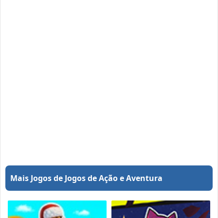
Mais Jogos de Jogos de Ação e Aventura