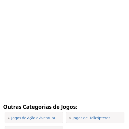
Outras Categorias de Jogos:
Jogos de Ação e Aventura
Jogos de Helicópteros