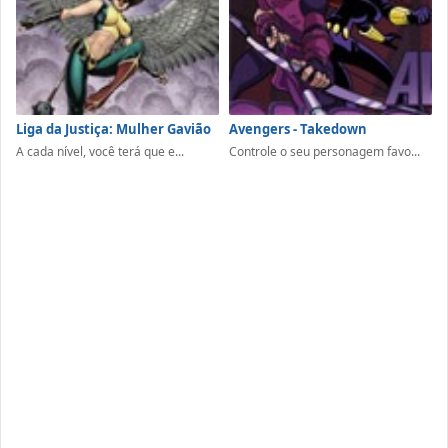
Liga da Justiça: Mulher Gavião
Avengers - Takedown
A cada nível, você terá que e...
Controle o seu personagem favo...