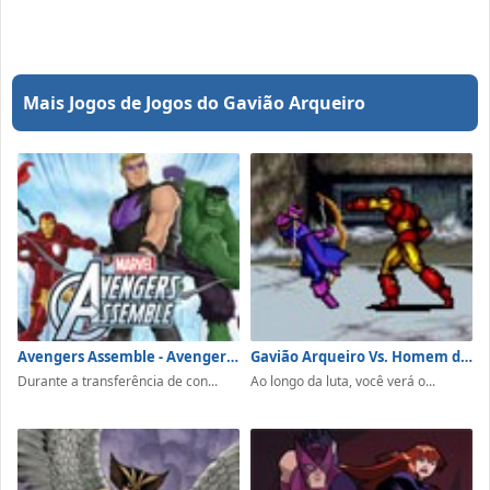
Mais Jogos de Jogos do Gavião Arqueiro
Avengers Assemble - Avengers Tower Rush
Gavião Arqueiro Vs. Homem de Ferro
Durante a transferência de con...
Ao longo da luta, você verá o...