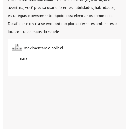
aventura, você precisa usar diferentes habilidades, habilidades,
estratégias e pensamento rápido para eliminar os criminosos.
Desafie-se e divirta-se enquanto explora diferentes ambientes e
luta contra os maus da cidade.
movimentam o policial
atira