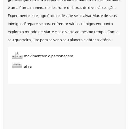
é uma ótima maneira de desfrutar de horas de diversão e ação.
Experimente este jogo único e desafie-se a salvar Marte de seus
inimigos. Prepare-se para enfrentar vários inimigos enquanto
explora o mundo de Marte e se diverte ao mesmo tempo. Com o
seu guerreiro, lute para salvar o seu planeta e obter a vitória.
movimentam o personagem
atira