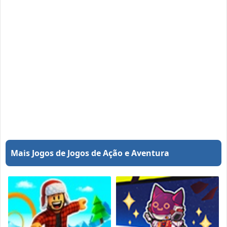
Mais Jogos de Jogos de Ação e Aventura