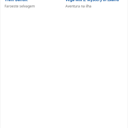
Faroeste selvagem
Aventura na ilha