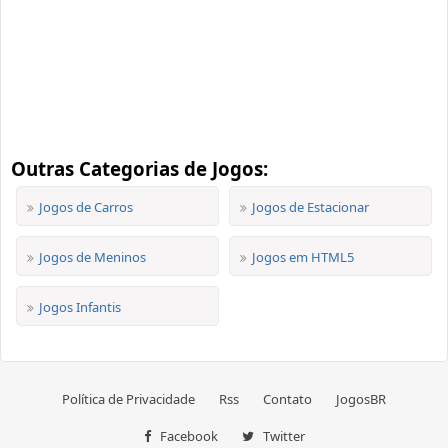
Outras Categorias de Jogos:
Jogos de Carros
Jogos de Estacionar
Jogos de Meninos
Jogos em HTML5
Jogos Infantis
Política de Privacidade
Rss
Contato
JogosBR
Facebook
Twitter