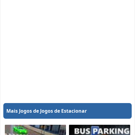
Mais Jogos de Jogos de Estacionar