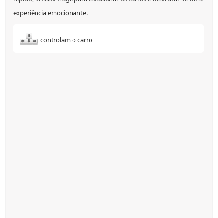
experiência emocionante.
controlam o carro