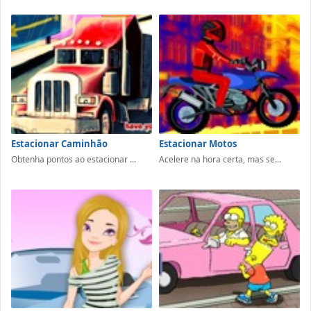
Estacionar Caminhão
Estacionar Motos
Obtenha pontos ao estacionar ...
Acelere na hora certa, mas se...