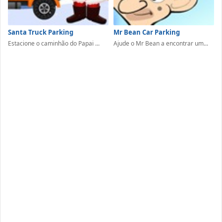
Santa Truck Parking
Mr Bean Car Parking
Estacione o caminhão do Papai ...
Ajude o Mr Bean a encontrar um...