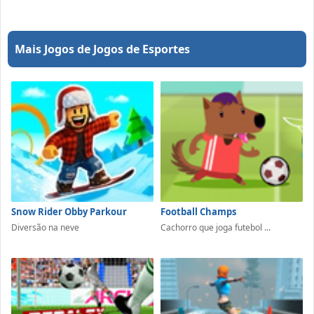
Mais Jogos de Jogos de Esportes
Snow Rider Obby Parkour
Football Champs
Diversão na neve
Cachorro que joga futebol ...