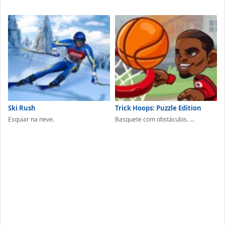
Ski Rush
Trick Hoops: Puzzle Edition
Esquiar na neve.
Basquete com obstáculos. ...