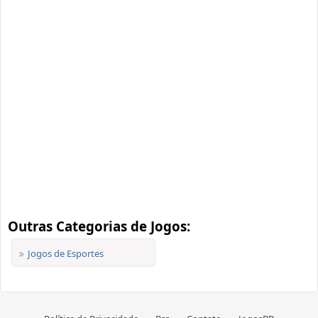
Outras Categorias de Jogos:
Jogos de Esportes