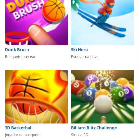
Dunk Brush
Ski Hero
Basquete preciso
Esquiar na neve
3D Basketball
Billiard Blitz Challenge
Jogador de basquete
Sinuca 3D