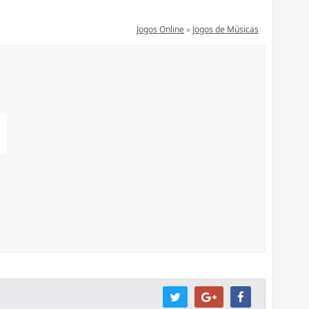
Jogos Online
»
Jogos de Músicas