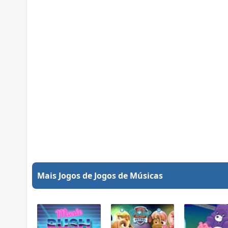
Mais Jogos de Jogos de Músicas