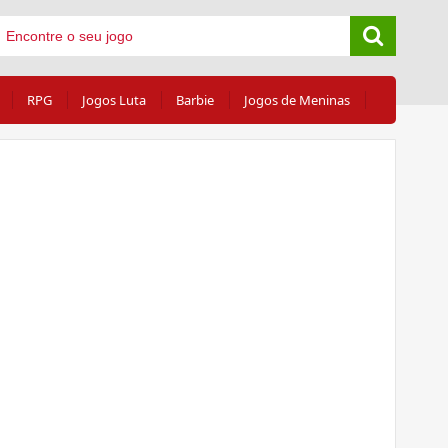
RPG
Jogos Luta
Barbie
Jogos de Meninas