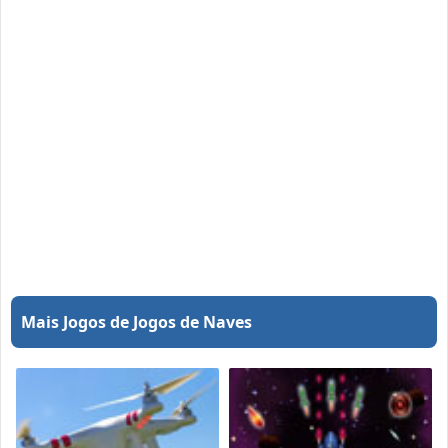
Mais Jogos de Jogos de Naves