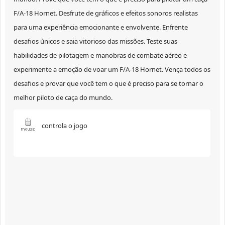
F/A-18 Hornet. Desfrute de gráficos e efeitos sonoros realistas
para uma experiência emocionante e envolvente. Enfrente
desafios únicos e saia vitorioso das missões. Teste suas
habilidades de pilotagem e manobras de combate aéreo e
experimente a emoção de voar um F/A-18 Hornet. Vença todos os
desafios e provar que você tem o que é preciso para se tornar o
melhor piloto de caça do mundo.
controla o jogo