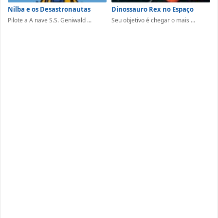
Nilba e os Desastronautas
Dinossauro Rex no Espaço
Pilote a A nave S.S. Geniwald ...
Seu objetivo é chegar o mais ...