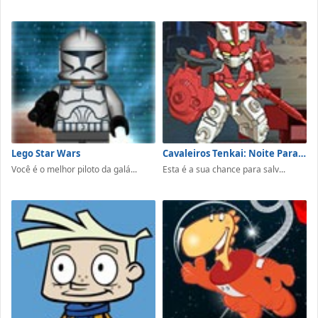
Lego Star Wars
Cavaleiros Tenkai: Noite Para Redenção
Você é o melhor piloto da galá...
Esta é a sua chance para salv...