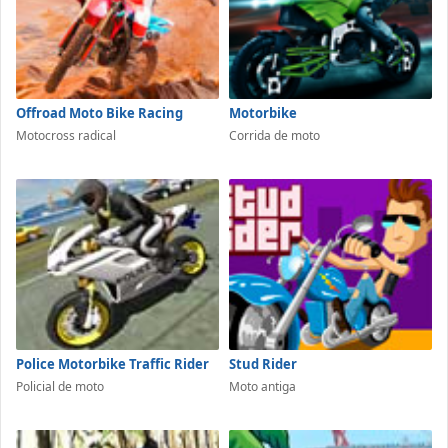
Offroad Moto Bike Racing
Motorbike
Motocross radical
Corrida de moto
Police Motorbike Traffic Rider
Stud Rider
Policial de moto
Moto antiga