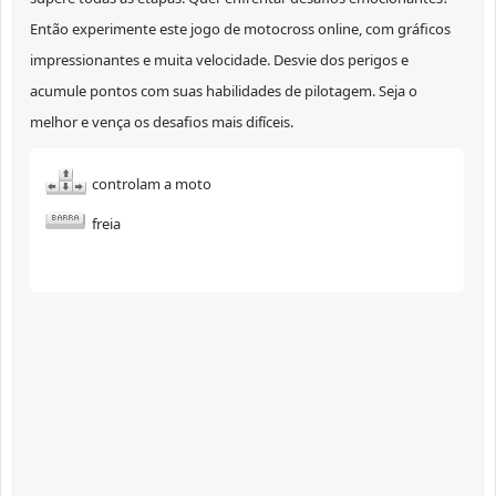
Então experimente este jogo de motocross online, com gráficos
impressionantes e muita velocidade. Desvie dos perigos e
acumule pontos com suas habilidades de pilotagem. Seja o
melhor e vença os desafios mais difíceis.
controlam a moto
freia