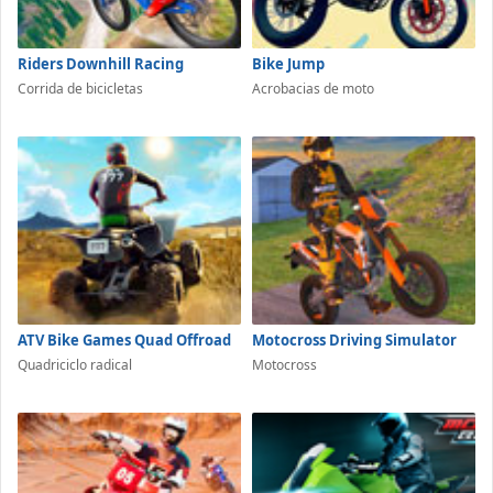
Riders Downhill Racing
Bike Jump
Corrida de bicicletas
Acrobacias de moto
ATV Bike Games Quad Offroad
Motocross Driving Simulator
Quadriciclo radical
Motocross