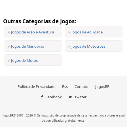
Outras Categorias de Jogos:
Jogos de Ação e Aventura
Jogos de Agilidade
Jogos de Manobras
Jogos de Motocross
Jogos de Motos
Política de Privacidade
Rss
Contato
JogosBR
Facebook
Twitter
JogosBR® 2007 - 2026 © Os jogos são de propriedade de seus respectivos autores e aqui
disponibilizados gratuitamente.