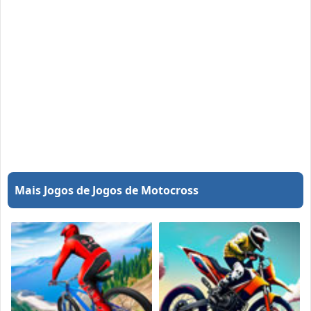
Mais Jogos de Jogos de Motocross