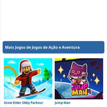
Mais Jogos de Jogos de Ação e Aventura
Snow Rider Obby Parkour
Jump Man