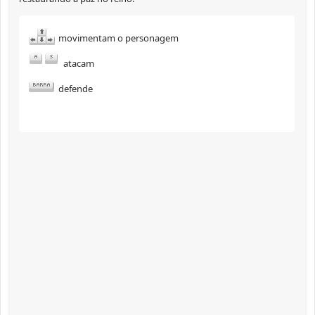
movimentam o personagem
atacam
defende