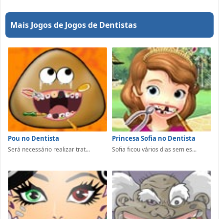
Mais Jogos de Jogos de Dentistas
Pou no Dentista
Princesa Sofia no Dentista
Será necessário realizar trat...
Sofia ficou vários dias sem es...