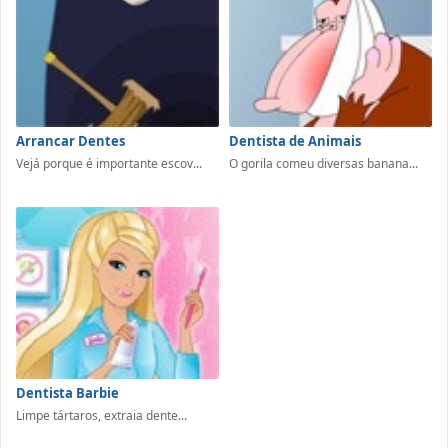
Arrancar Dentes
Dentista de Animais
Vejá porque é importante escov...
O gorila comeu diversas banana...
Dentista Barbie
Limpe tártaros, extraia dente...