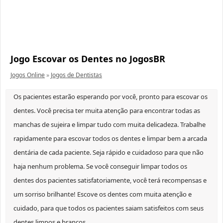
Jogo Escovar os Dentes no JogosBR
Jogos Online
»
Jogos de Dentistas
Os pacientes estarão esperando por você, pronto para escovar os
dentes. Você precisa ter muita atenção para encontrar todas as
manchas de sujeira e limpar tudo com muita delicadeza. Trabalhe
rapidamente para escovar todos os dentes e limpar bem a arcada
dentária de cada paciente. Seja rápido e cuidadoso para que não
haja nenhum problema. Se você conseguir limpar todos os
dentes dos pacientes satisfatoriamente, você terá recompensas e
um sorriso brilhante! Escove os dentes com muita atenção e
cuidado, para que todos os pacientes saiam satisfeitos com seus
dentes limpos e brancos.