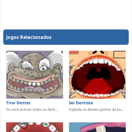
Jogos Relacionados
Tirar Dentes
Ser Dentista
Se você acertar todos os dent...
Exploda os dentes podres da bo...