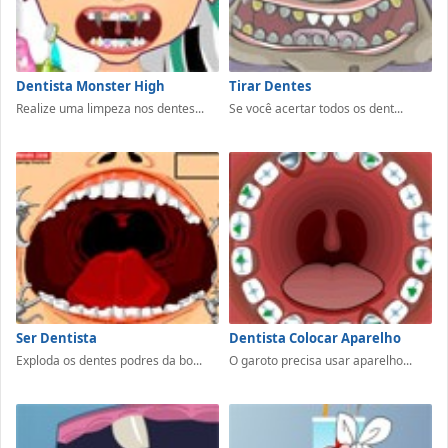
Dentista Monster High
Tirar Dentes
Realize uma limpeza nos dentes...
Se você acertar todos os dent...
Ser Dentista
Dentista Colocar Aparelho
Exploda os dentes podres da bo...
O garoto precisa usar aparelho...