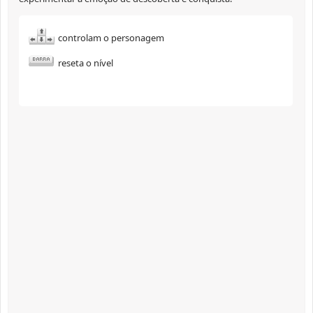
controlam o personagem
reseta o nível