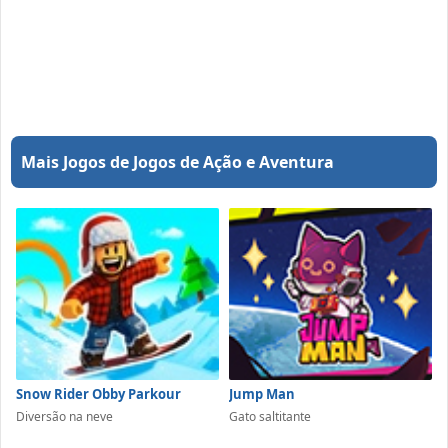
Mais Jogos de Jogos de Ação e Aventura
Snow Rider Obby Parkour
Jump Man
Diversão na neve
Gato saltitante