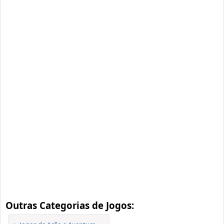
Outras Categorias de Jogos: