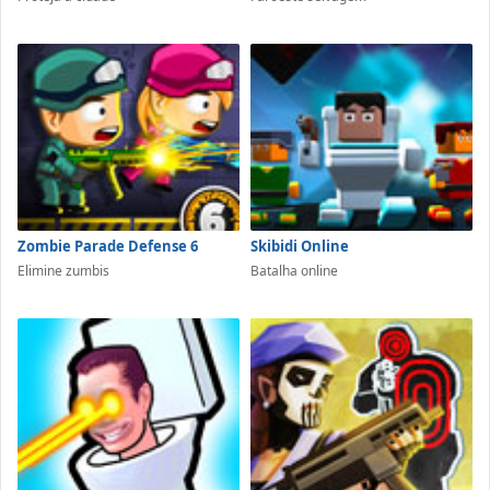
Zombie Parade Defense 6
Skibidi Online
Elimine zumbis
Batalha online