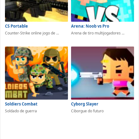
CS Portable
Arena: Noob vs Pro
Counter-Strike online jogo de ...
Arena de tiro multijogadores ...
Soldiers Combat
Cyborg Slayer
Soldado de guerra
Ciborgue do futuro