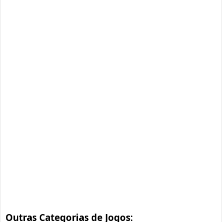
Outras Categorias de Jogos: