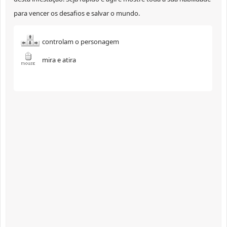
para vencer os desafios e salvar o mundo.
controlam o personagem
mira e atira