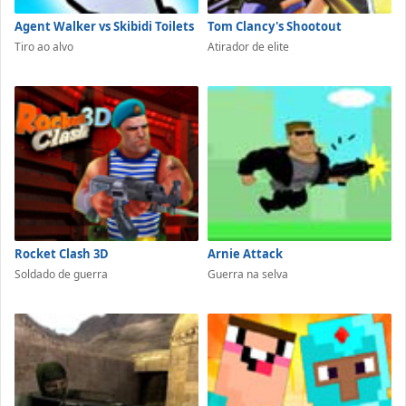
Agent Walker vs Skibidi Toilets
Tom Clancy's Shootout
Tiro ao alvo
Atirador de elite
Rocket Clash 3D
Arnie Attack
Soldado de guerra
Guerra na selva