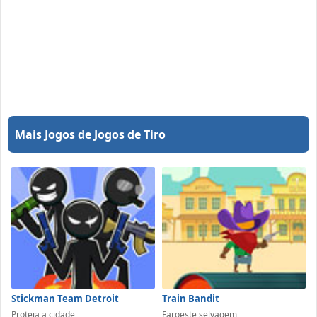
Mais Jogos de Jogos de Tiro
Stickman Team Detroit
Train Bandit
Proteja a cidade
Faroeste selvagem