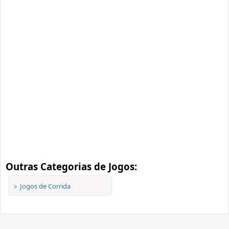
Outras Categorias de Jogos:
Jogos de Corrida