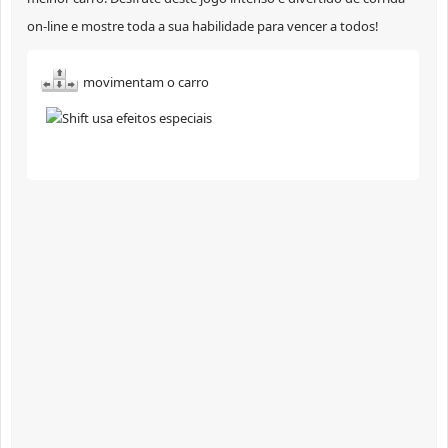
on-line e mostre toda a sua habilidade para vencer a todos!
movimentam o carro
usa efeitos especiais