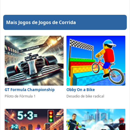
Mais Jogos de Jogos de Corrida
GT Formula Championship
Obby On a Bike
Piloto de Fórmula 1
Desadio de bike radical