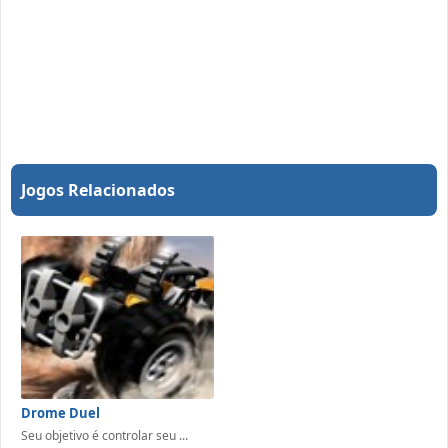
Jogos Relacionados
Drome Duel
Seu objetivo é controlar seu ...