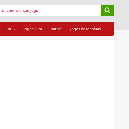
RPG
Jogos Luta
Barbie
Jogos de Meninas