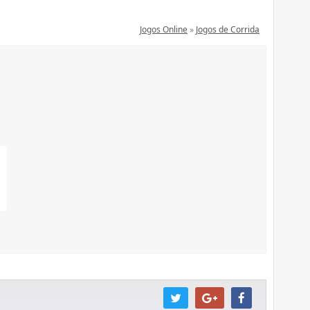
Jogos Online
»
Jogos de Corrida