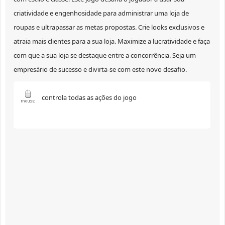
criatividade e engenhosidade para administrar uma loja de
roupas e ultrapassar as metas propostas. Crie looks exclusivos e
atraia mais clientes para a sua loja. Maximize a lucratividade e faça
com que a sua loja se destaque entre a concorrência. Seja um
empresário de sucesso e divirta-se com este novo desafio.
controla todas as ações do jogo