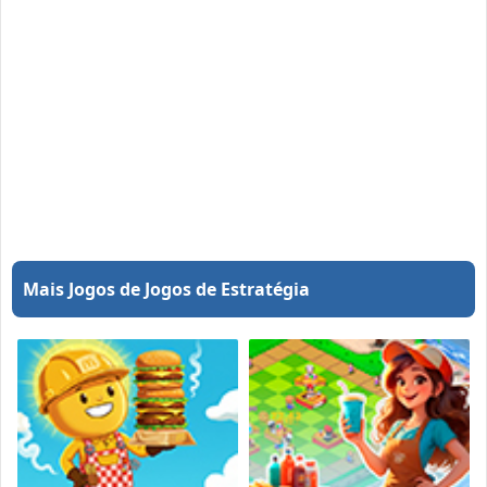
Mais Jogos de Jogos de Estratégia