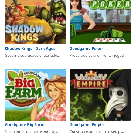
Shadow Kings - Dark Ages
Goodgame Poker
Governe sua cidade e lute lado...
Preparado para enfrentar jogad...
Goodgame Big Farm
Goodgame Empire
Nesta emocionante aventura, v...
Construa e administre o seu pr...