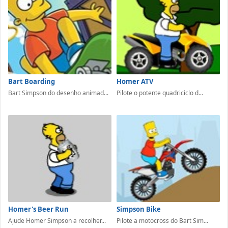
Bart Boarding
Homer ATV
Bart Simpson do desenho animad...
Pilote o potente quadriciclo d...
Homer's Beer Run
Simpson Bike
Ajude Homer Simpson a recolher...
Pilote a motocross do Bart Sim...