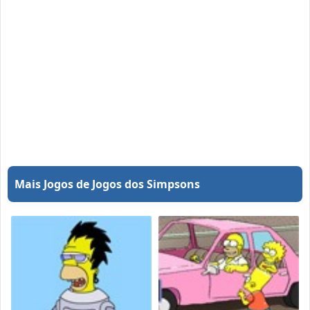
Mais Jogos de Jogos dos Simpsons