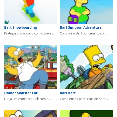
Bart Snowboarding
Bart Simpson Adventure
Pratique snowboard com o trave...
Controle o Bart por cenários o...
Homer Monster Car
Bart Kart
Dirija um monster truck com o ...
Complete os percursos de Kart ...