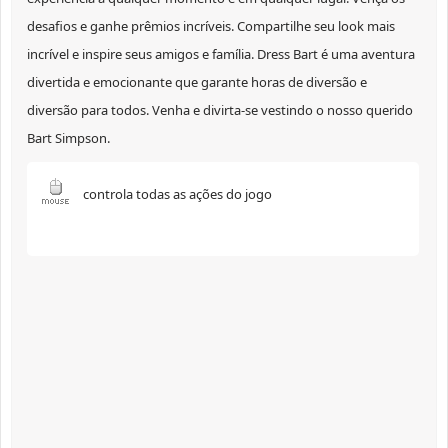
desafios e ganhe prêmios incríveis. Compartilhe seu look mais
incrível e inspire seus amigos e família. Dress Bart é uma aventura
divertida e emocionante que garante horas de diversão e
diversão para todos. Venha e divirta-se vestindo o nosso querido
Bart Simpson.
controla todas as ações do jogo