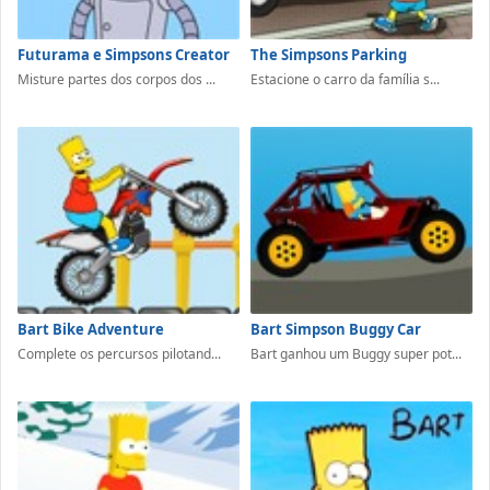
Futurama e Simpsons Creator
The Simpsons Parking
Misture partes dos corpos dos ...
Estacione o carro da família s...
Bart Bike Adventure
Bart Simpson Buggy Car
Complete os percursos pilotand...
Bart ganhou um Buggy super pot...