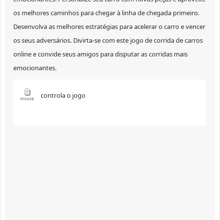
os melhores caminhos para chegar à linha de chegada primeiro.
Desenvolva as melhores estratégias para acelerar o carro e vencer
os seus adversários. Divirta-se com este jogo de corrida de carros
online e convide seus amigos para disputar as corridas mais
emocionantes.
controla o jogo