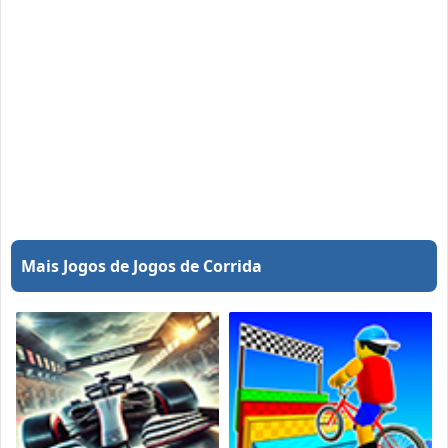
Mais Jogos de Jogos de Corrida