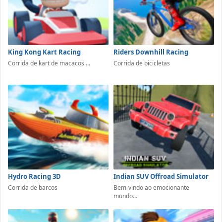
King Kong Kart Racing
Riders Downhill Racing
Corrida de kart de macacos ...
Corrida de bicicletas
Hydro Racing 3D
Indian SUV Offroad Simulator
Corrida de barcos
Bem-vindo ao emocionante
mundo...