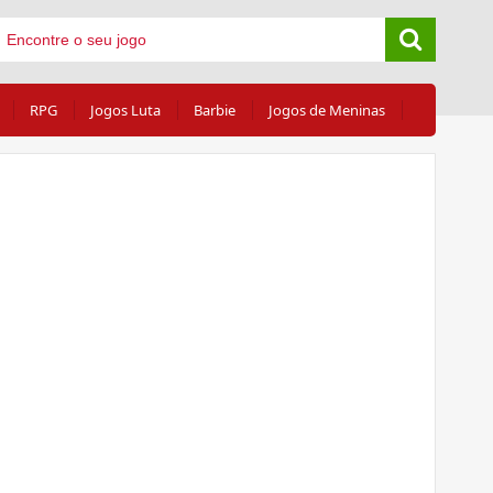
RPG
Jogos Luta
Barbie
Jogos de Meninas