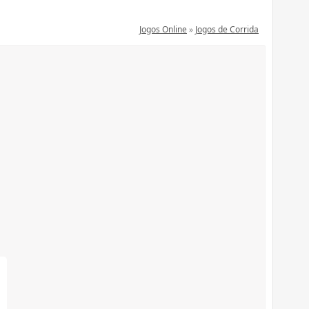
Jogos Online
»
Jogos de Corrida