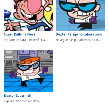
Super Rally na Neve
Dexter Perigo no Laboratorio
Prepare-se para a experiência...
Navegue nas plataformas e cor...
Dexter Labyrinth
Explore labirintos infinitos,...