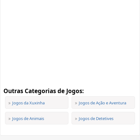
Outras Categorias de Jogos:
Jogos da Xuxinha
Jogos de Ação e Aventura
Jogos de Animais
Jogos de Detetives