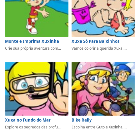
Monte e Imprima Xuxinha
Xuxa Só Para Baixinhos
Crie sua própria aventura com...
Vamos colorir a querida Xuxa, ...
Xuxa no Fundo do Mar
Bike Rally
Explore os segredos das profu...
Escolha entre Guto e Xuxinha, ...