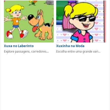
Xuxa no Laberinto
Xuxinha na Moda
Explore passagens, corredores...
Escolha entre uma grande vari...