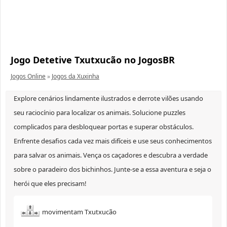
Jogo Detetive Txutxucão no JogosBR
Jogos Online
»
Jogos da Xuxinha
Explore cenários lindamente ilustrados e derrote vilões usando
seu raciocínio para localizar os animais. Solucione puzzles
complicados para desbloquear portas e superar obstáculos.
Enfrente desafios cada vez mais difíceis e use seus conhecimentos
para salvar os animais. Vença os caçadores e descubra a verdade
sobre o paradeiro dos bichinhos. Junte-se a essa aventura e seja o
herói que eles precisam!
movimentam Txutxucão