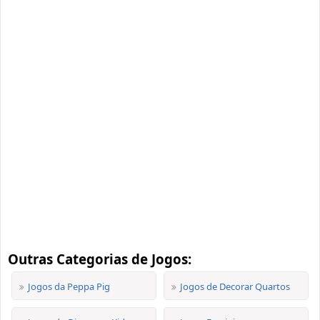
Outras Categorias de Jogos:
Jogos da Peppa Pig
Jogos de Decorar Quartos