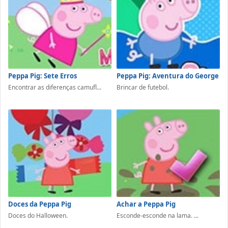
Peppa Pig: Sete Erros
Peppa Pig: Aventura do George
Encontrar as diferenças camufl...
Brincar de futebol.
Doces da Peppa Pig
Achar a Peppa Pig
Doces do Halloween.
Esconde-esconde na lama. ...