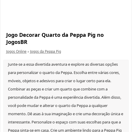
Jogo Decorar Quarto da Peppa Pig no
JogosBR
Jogos Online
»
Jogos da Peppa Pig
Junte-se a essa divertida aventura e explore as diversas opções
para personalizar o quarto da Peppa. Escolha entre várias cores,
móveis, objetos e adesivos para criar o lugar certo para ela.
Combinar as peças e criar um quarto que combine com a
personalidade da Peppa é uma experiência divertida. Além disso,
você pode mudar e alterar o quarto da Peppa a qualquer
momento. Dê asas à sua imaginação e crie uma decoração única e
interessante. Personalize o espaço com suas escolhas para que a
Peppa sinta-se em casa. Crie um ambiente lindo para a Peppa Pig