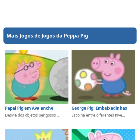
Mais Jogos de Jogos da Peppa Pig
Papai Pig em Avalanche
George Pig: Embaixadinhas
Desvie dos objetos perigosos ...
Escolha entre diferentes níve...