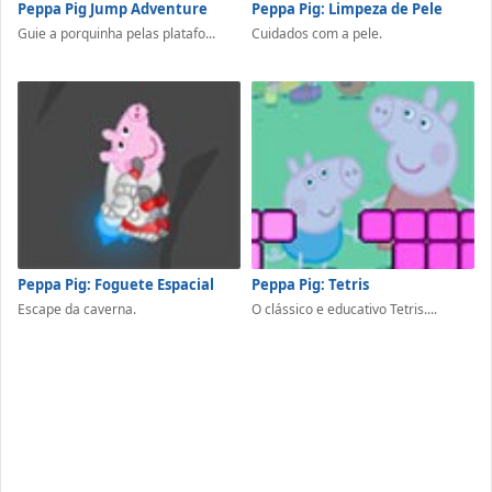
Peppa Pig Jump Adventure
Peppa Pig: Limpeza de Pele
Guie a porquinha pelas platafo...
Cuidados com a pele.
Peppa Pig: Foguete Espacial
Peppa Pig: Tetris
Escape da caverna.
O clássico e educativo Tetris....