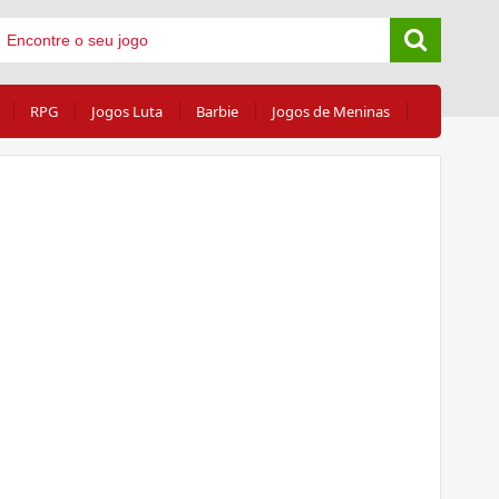
RPG
Jogos Luta
Barbie
Jogos de Meninas