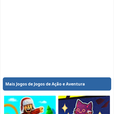
Mais Jogos de Jogos de Ação e Aventura