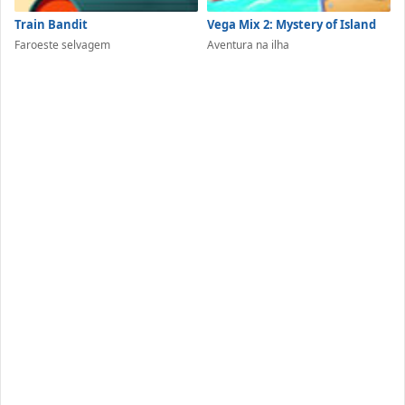
Train Bandit
Vega Mix 2: Mystery of Island
Faroeste selvagem
Aventura na ilha