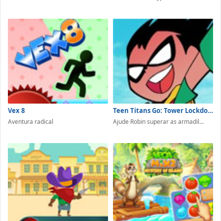
Vex 8
Teen Titans Go: Tower Lockdown
Aventura radical
Ajude Robin superar as armadil...