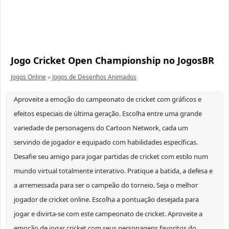
Jogo Cricket Open Championship no JogosBR
Jogos Online
»
Jogos de Desenhos Animados
Aproveite a emoção do campeonato de cricket com gráficos e
efeitos especiais de última geração. Escolha entre uma grande
variedade de personagens do Cartoon Network, cada um
servindo de jogador e equipado com habilidades específicas.
Desafie seu amigo para jogar partidas de cricket com estilo num
mundo virtual totalmente interativo. Pratique a batida, a defesa e
a arremessada para ser o campeão do torneio. Seja o melhor
jogador de cricket online. Escolha a pontuação desejada para
jogar e divirta-se com este campeonato de cricket. Aproveite a
emoção de jogar cricket com seus personagens favoritos do