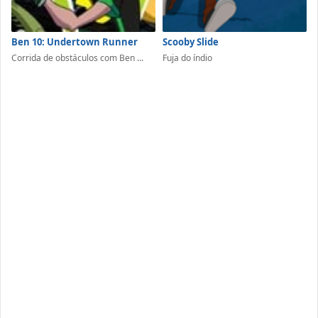
Ben 10: Undertown Runner
Scooby Slide
Corrida de obstáculos com Ben ...
Fuja do índio