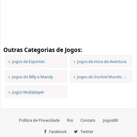
Outras Categorias de Jogos:
Jogos de Esportes
Jogos de Hora de Aventura
Jogos do Billy e Mandy
Jogos do Incrível Mundo de Gumball
Jogos Multiplayer
Política de Privacidade
Rss
Contato
JogosBR
Facebook
Twitter