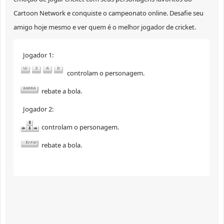
Cartoon Network e conquiste o campeonato online. Desafie seu
amigo hoje mesmo e ver quem é o melhor jogador de cricket.
Jogador 1:
controlam o personagem.
rebate a bola.
Jogador 2:
controlam o personagem.
rebate a bola.