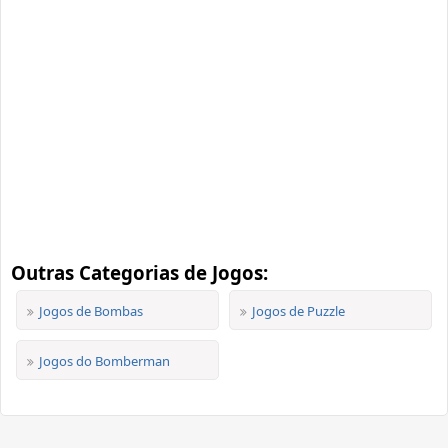
Outras Categorias de Jogos:
Jogos de Bombas
Jogos de Puzzle
Jogos do Bomberman