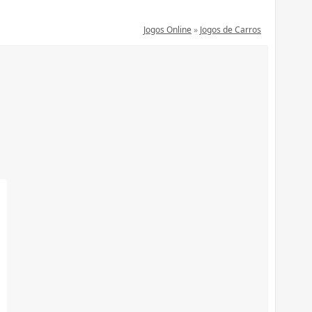
Jogos Online
»
Jogos de Carros