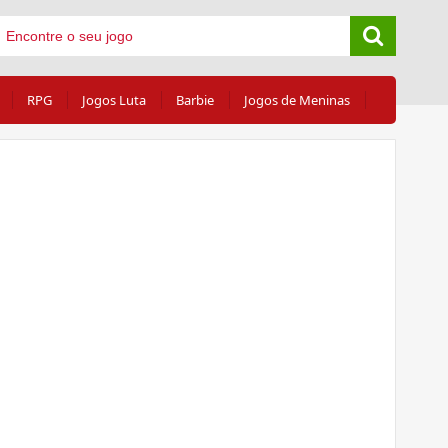
RPG
Jogos Luta
Barbie
Jogos de Meninas