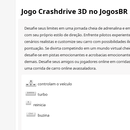
Jogo Crashdrive 3D no JogosBR
Desafie seus limites em uma jornada cheia de adrenalina e e
com seu próprio estilo de direção. Enfrente pilotos experiente
cenários realistas e customize seu carro com possibilidades 
pontuação. Se divirta competindo em um mundo virtual cheio
desafie-se em pistas emocionantes e acrobacias emocionante
demais. Desafie seus amigos ou jogadores online em corridas 
uma corrida de carro online avassaladora.
controlam o veículo
turbo
reinicia
buzina