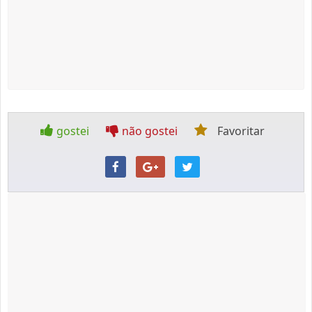
gostei
não gostei
Favoritar