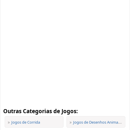
Outras Categorias de Jogos:
Jogos de Corrida
Jogos de Desenhos Animados