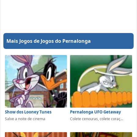
Mais Jogos de Jogos do Pernalonga
Show dos Looney Tunes
Pernalonga UFO Getaway
Salve a noite de cinema
Colete cenouras, colete coraç...