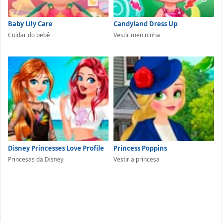
Baby Lily Care
Candyland Dress Up
Cuidar do bebê
Vestir menininha
Disney Princesses Love Profile
Princess Poppins
Princesas da Disney
Vestir a princesa