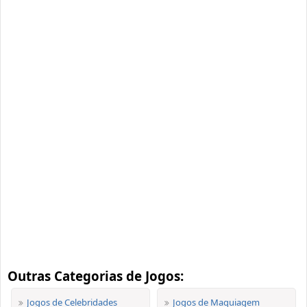
Outras Categorias de Jogos:
Jogos de Celebridades
Jogos de Maquiagem