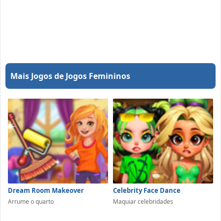
Mais Jogos de Jogos Femininos
Dream Room Makeover
Celebrity Face Dance
Arrume o quarto
Maquiar celebridades