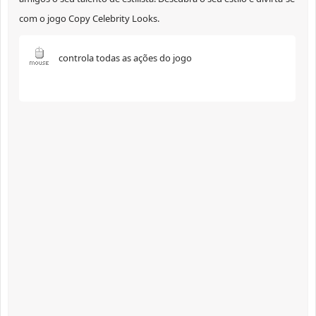
com o jogo Copy Celebrity Looks.
controla todas as ações do jogo