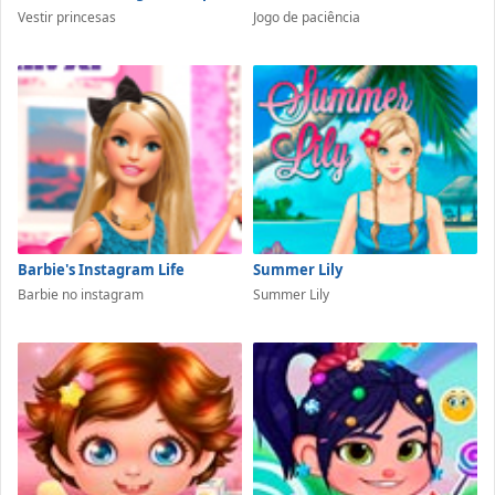
Vestir princesas
Jogo de paciência
Barbie's Instagram Life
Summer Lily
Barbie no instagram
Summer Lily