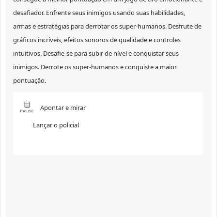
desafiador. Enfrente seus inimigos usando suas habilidades,
armas e estratégias para derrotar os super-humanos. Desfrute de
gráficos incríveis, efeitos sonoros de qualidade e controles
intuitivos. Desafie-se para subir de nível e conquistar seus
inimigos. Derrote os super-humanos e conquiste a maior
pontuação.
Apontar e mirar
Lançar o policial