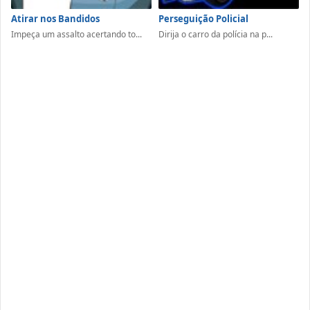
Atirar nos Bandidos
Perseguição Policial
Impeça um assalto acertando to...
Dirija o carro da polícia na p...