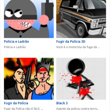
Polícia e Ladrão
Fugir da Polícia 3D
Polícia e Ladrão.
Você é o motorista da fuga da ...
Fugir da Polícia
Black 3
Fugir da Polícia não é fácil. ...
Agente da polícia contra terro...