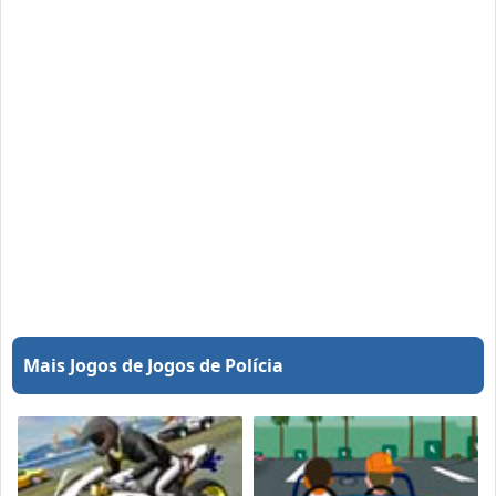
Mais Jogos de Jogos de Polícia