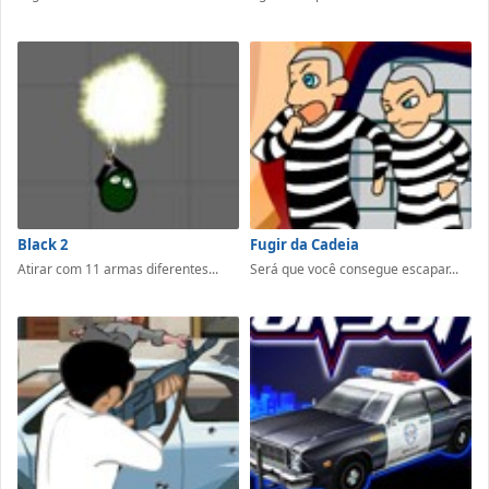
Black 2
Fugir da Cadeia
Atirar com 11 armas diferentes...
Será que você consegue escapar...