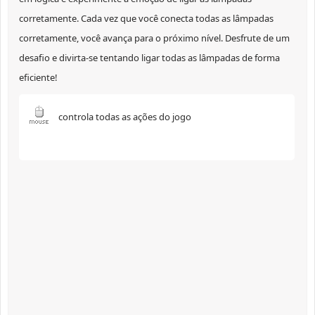
corretamente. Cada vez que você conecta todas as lâmpadas
corretamente, você avança para o próximo nível. Desfrute de um
desafio e divirta-se tentando ligar todas as lâmpadas de forma
eficiente!
controla todas as ações do jogo