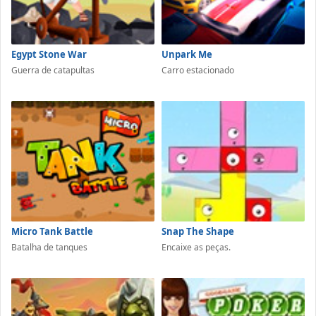
Egypt Stone War
Unpark Me
Guerra de catapultas
Carro estacionado
Micro Tank Battle
Snap The Shape
Batalha de tanques
Encaixe as peças.