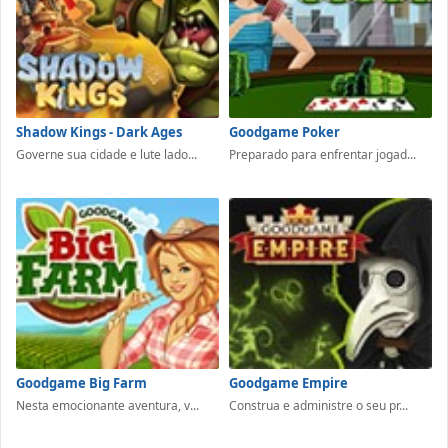
Shadow Kings - Dark Ages
Goodgame Poker
Governe sua cidade e lute lado...
Preparado para enfrentar jogad...
Goodgame Big Farm
Goodgame Empire
Nesta emocionante aventura, v...
Construa e administre o seu pr...