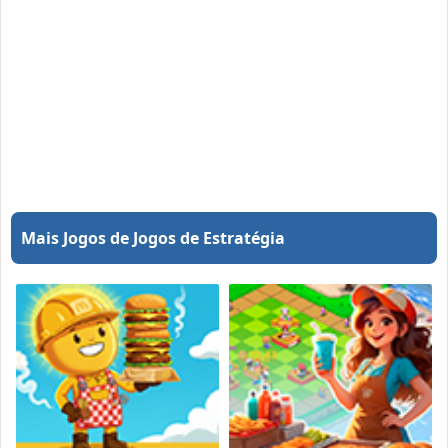
Mais Jogos de Jogos de Estratégia