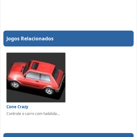
Jogos Relacionados
Cone Crazy
Controle o carro com habilida...