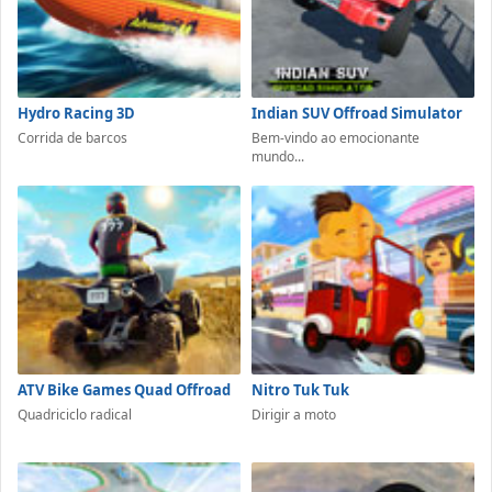
Hydro Racing 3D
Indian SUV Offroad Simulator
Corrida de barcos
Bem-vindo ao emocionante
mundo...
ATV Bike Games Quad Offroad
Nitro Tuk Tuk
Quadriciclo radical
Dirigir a moto