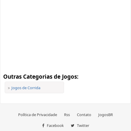
Outras Categorias de Jogos:
Jogos de Corrida
Política de Privacidade
Rss
Contato
JogosBR
Facebook
Twitter