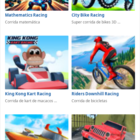
Mathematics Racing
City Bike Racing
Corrida matemática
Super corrida de bikes 3D ...
King Kong Kart Racing
Riders Downhill Racing
Corrida de kart de macacos ...
Corrida de bicicletas