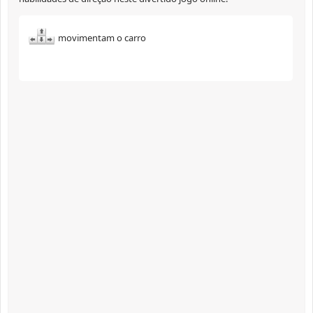
movimentam o carro