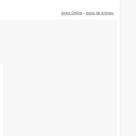
Jogos Online
»
Jogos de Animes