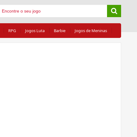
RPG
Jogos Luta
Barbie
Jogos de Meninas