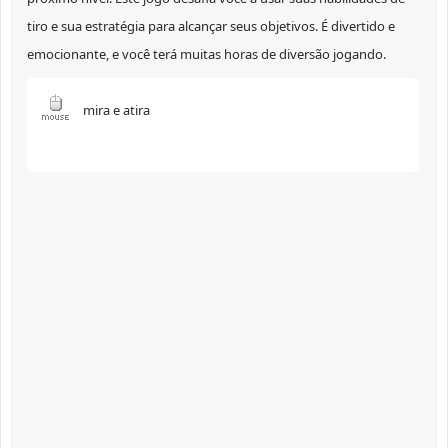
tiro e sua estratégia para alcançar seus objetivos. É divertido e
emocionante, e você terá muitas horas de diversão jogando.
mira e atira