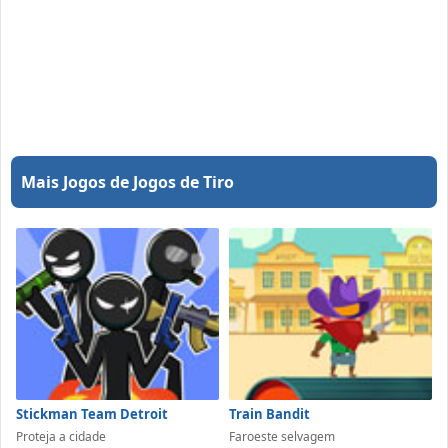
Mais Jogos de Jogos de Tiro
Stickman Team Detroit
Train Bandit
Proteja a cidade
Faroeste selvagem