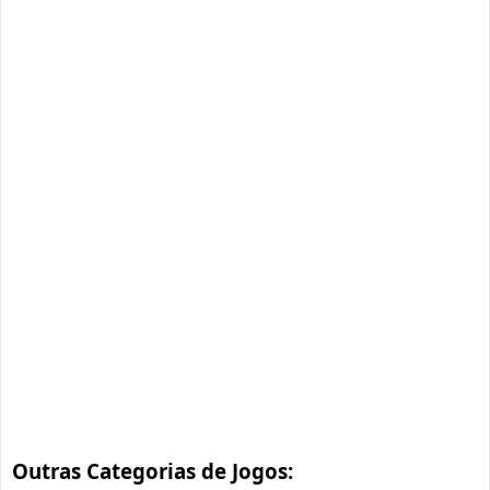
Outras Categorias de Jogos: