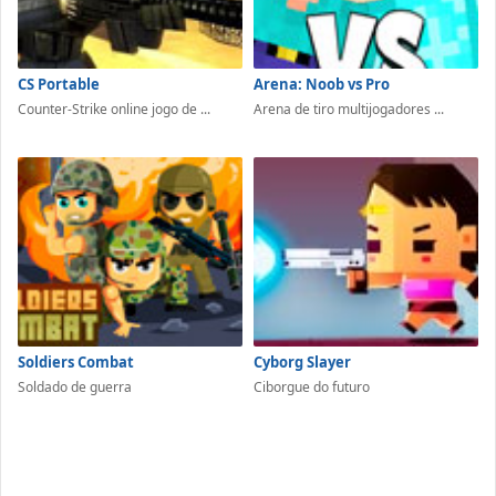
CS Portable
Arena: Noob vs Pro
Counter-Strike online jogo de ...
Arena de tiro multijogadores ...
Soldiers Combat
Cyborg Slayer
Soldado de guerra
Ciborgue do futuro