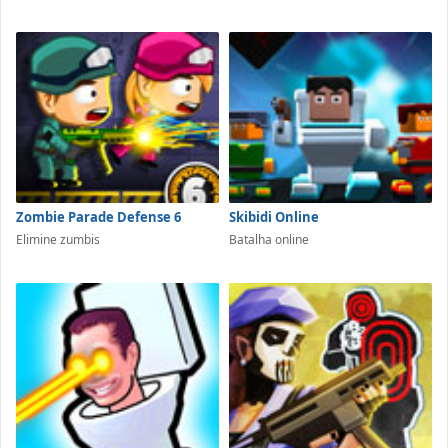
Zombie Parade Defense 6
Skibidi Online
Elimine zumbis
Batalha online