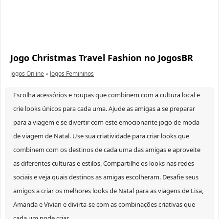
Jogo Christmas Travel Fashion no JogosBR
Jogos Online
»
Jogos Femininos
Escolha acessórios e roupas que combinem com a cultura local e
crie looks únicos para cada uma. Ajude as amigas a se preparar
para a viagem e se divertir com este emocionante jogo de moda
de viagem de Natal. Use sua criatividade para criar looks que
combinem com os destinos de cada uma das amigas e aproveite
as diferentes culturas e estilos. Compartilhe os looks nas redes
sociais e veja quais destinos as amigas escolheram. Desafie seus
amigos a criar os melhores looks de Natal para as viagens de Lisa,
Amanda e Vivian e divirta-se com as combinações criativas que
cada um pode criar.