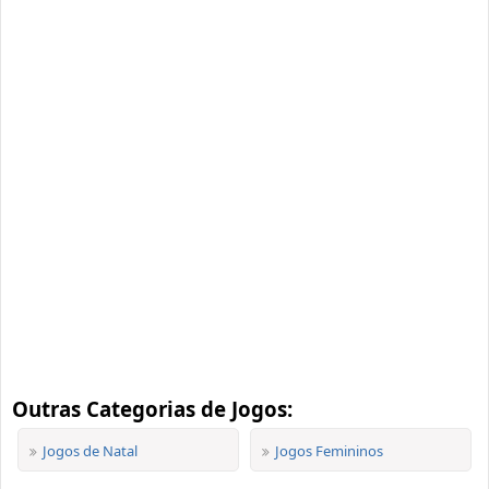
Outras Categorias de Jogos:
Jogos de Natal
Jogos Femininos