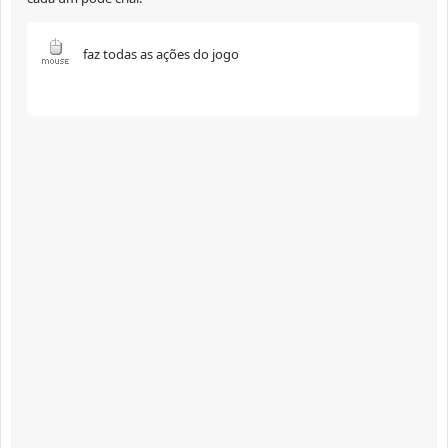
faz todas as ações do jogo