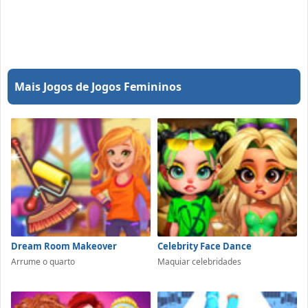
Mais Jogos de Jogos Femininos
Dream Room Makeover
Celebrity Face Dance
Arrume o quarto
Maquiar celebridades