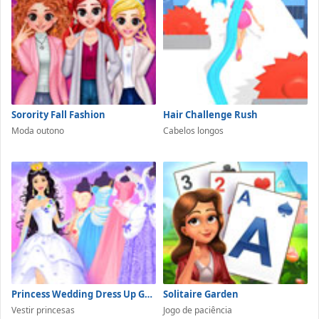
Sorority Fall Fashion
Hair Challenge Rush
Moda outono
Cabelos longos
Princess Wedding Dress Up Game
Solitaire Garden
Vestir princesas
Jogo de paciência