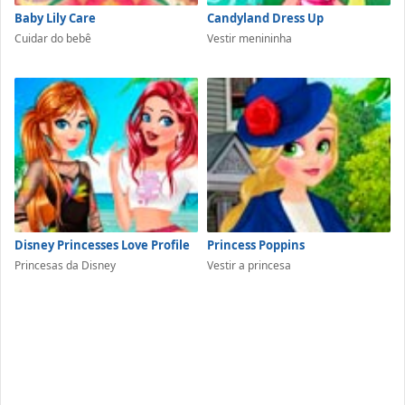
Baby Lily Care
Candyland Dress Up
Cuidar do bebê
Vestir menininha
Disney Princesses Love Profile
Princess Poppins
Princesas da Disney
Vestir a princesa